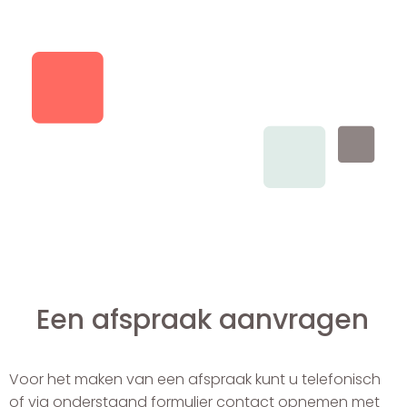
Een afspraak aanvragen
Voor het maken van een afspraak kunt u telefonisch
of via onderstaand formulier contact opnemen met