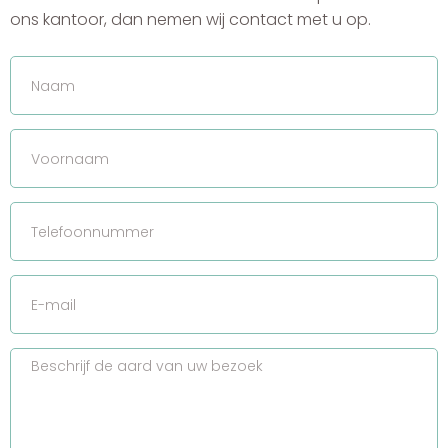
ons kantoor, dan nemen wij contact met u op.