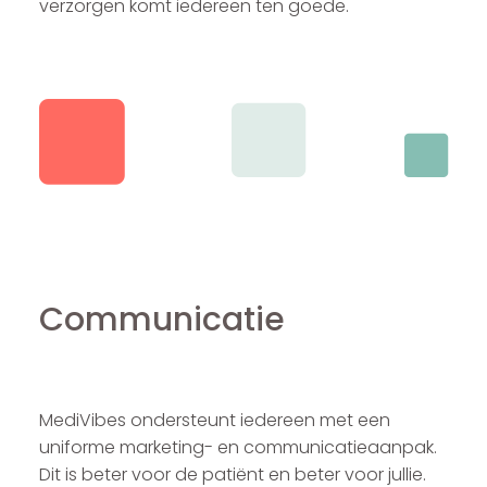
verzorgen komt iedereen ten goede.
Communicatie
MediVibes ondersteunt iedereen met een
uniforme marketing- en communicatieaanpak.
Dit is beter voor de patiënt en beter voor jullie.