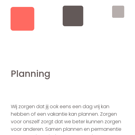
Planning
Wij zorgen dat jij ook eens een dag vrij kan
hebben of een vakantie kan plannen. Zorgen
voor onszelf zorgt dat we beter kunnen zorgen
voor anderen. Samen plannen en permanentie