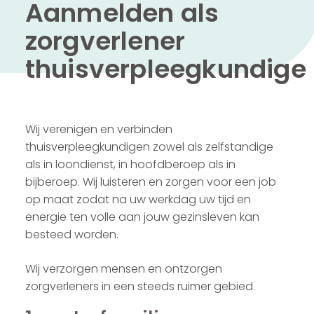
Aanmelden als
zorgverlener
thuisverpleegkundige
Wij verenigen en verbinden
thuisverpleegkundigen zowel als zelfstandige
als in loondienst, in hoofdberoep als in
bijberoep. Wij luisteren en zorgen voor een job
op maat zodat na uw werkdag uw tijd en
energie ten volle aan jouw gezinsleven kan
besteed worden.
Wij verzorgen mensen en ontzorgen
zorgverleners in een steeds ruimer gebied.