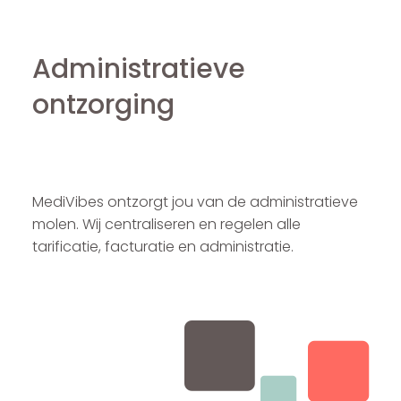
Administratieve
ontzorging
MediVibes ontzorgt jou van de administratieve
molen. Wij centraliseren en regelen alle
tarificatie, facturatie en administratie.