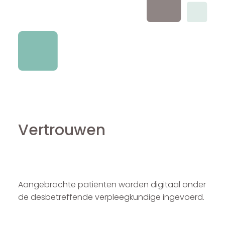
Vertrouwen
Aangebrachte patiënten worden digitaal onder
de desbetreffende verpleegkundige ingevoerd.