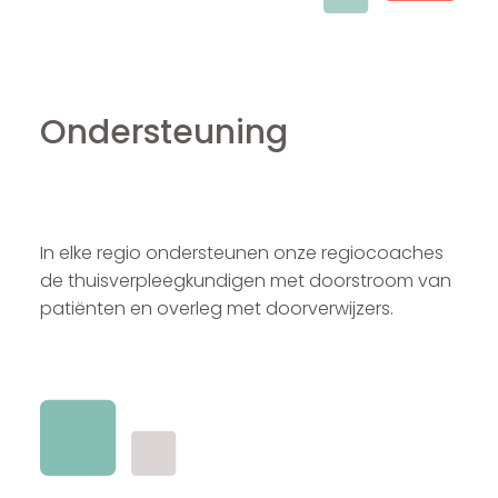
Ondersteuning
In elke regio ondersteunen onze regiocoaches
de thuisverpleegkundigen met doorstroom van
patiënten en overleg met doorverwijzers.