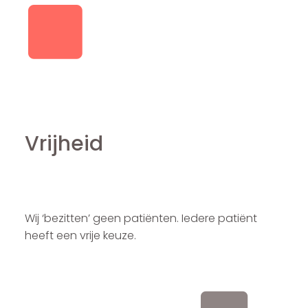
Vrijheid
Wij ‘bezitten’ geen patiënten. Iedere patiënt
heeft een vrije keuze.