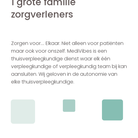
1 grote familie
zorgverleners
Zorgen voor…. Elkaar. Niet alleen voor patiënten
maar ook voor onszelf. MediVibes is een
thuisverpleegkundige dienst waar elk één
verpleegkundige of verpleegkundig team bij kan
aansluiten. Wij geloven in de autonomie van
elke thuisverpleegkundige.